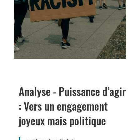
Analyse - Puissance d’agir
: Vers un engagement
joyeux mais politique