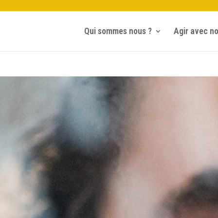
Qui sommes nous ?
Agir avec n