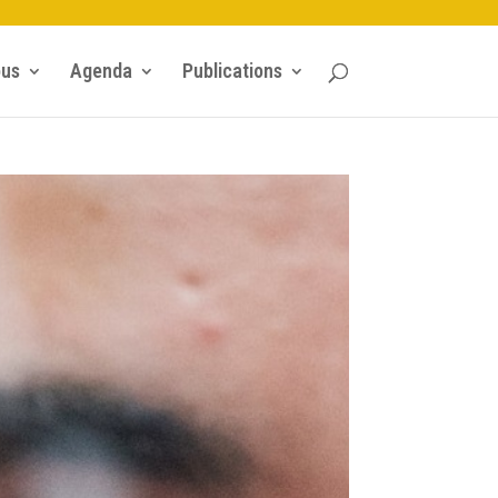
ous
Agenda
Publications