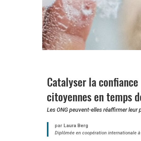
Catalyser la confiance 
citoyennes en temps d
Les
ONG peuvent-elles réaffirmer leur p
par
Laura Berg
Diplômée en coopération internationale à