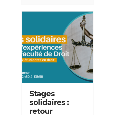
Stages
solidaires :
retour