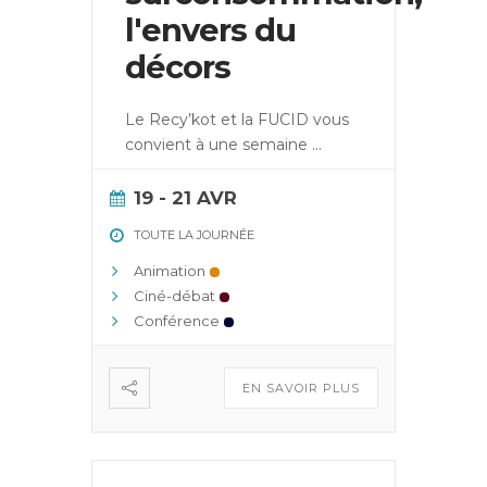
l'envers du
décors
Le Recy’kot et la FUCID vous
convient à une semaine
...
19 - 21 AVR
TOUTE LA JOURNÉE
Animation
Ciné-débat
Conférence
EN SAVOIR PLUS