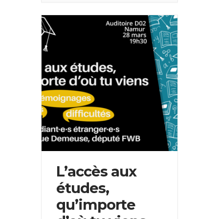
L’accès aux
études,
qu’importe