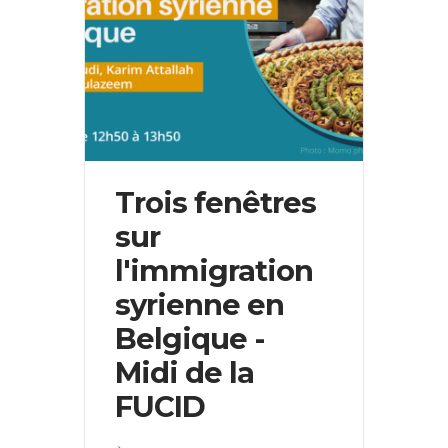
Trois fenêtres
sur
l'immigration
syrienne en
Belgique -
Midi de la
FUCID