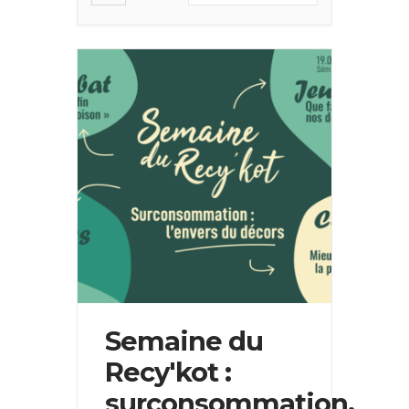
Semaine du
Recy'kot :
surconsommation,