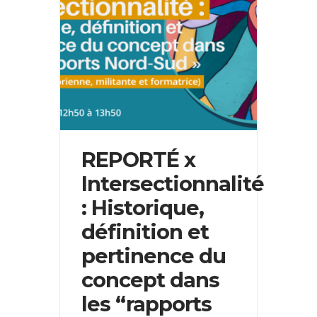
REPORTÉ x
Intersectionnalité
: Historique,
définition et
pertinence du
concept dans
les “rapports