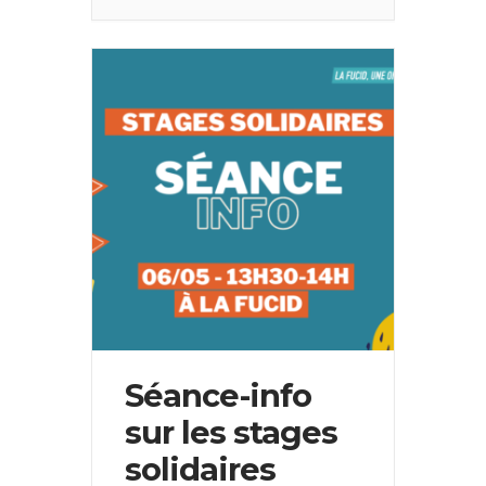
Séance-info
sur les stages
solidaires