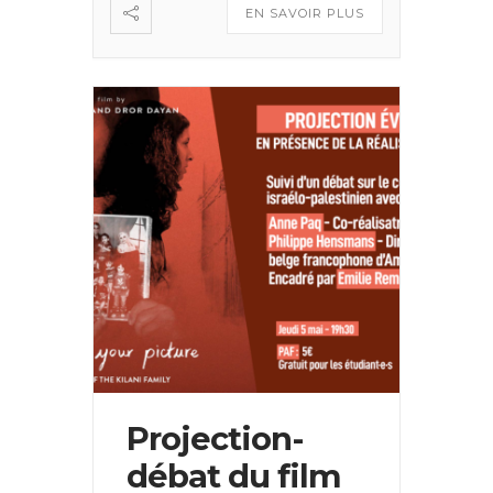
EN SAVOIR PLUS
Projection-
débat du film