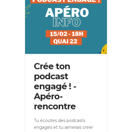
Crée ton
podcast
engagé ! -
Apéro-
rencontre
Tu écoutes des podcasts
engagés et tu aimerais créer