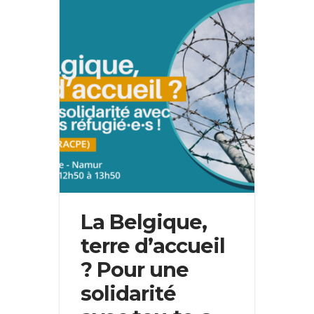
La Belgique,
terre d’accueil
? Pour une
solidarité