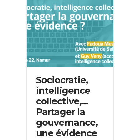
Sociocratie,
intelligence
collective,...
Partager la
gouvernance,
une évidence