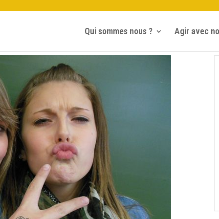
Qui sommes nous ?
Agir avec n