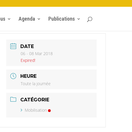
ous
Agenda
Publications
DATE
06 - 08 Mar 2018
Expired!
HEURE
Toute la journée
CATÉGORIE
Mobilisation