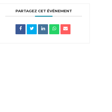
PARTAGEZ CET ÉVÉNEMENT