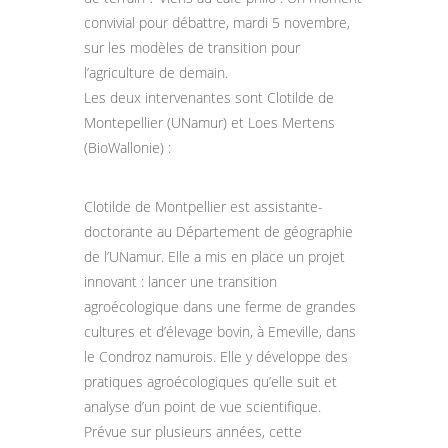
convivial pour débattre, mardi 5 novembre,
sur les modèles de transition pour
l’agriculture de demain.
Les deux intervenantes sont Clotilde de
Montepellier (UNamur) et Loes Mertens
(BioWallonie) :
Clotilde de Montpellier est assistante-
doctorante au Département de géographie
de l’UNamur. Elle a mis en place un projet
innovant : lancer une transition
agroécologique dans une ferme de grandes
cultures et d’élevage bovin, à Emeville, dans
le Condroz namurois. Elle y développe des
pratiques agroécologiques qu’elle suit et
analyse d’un point de vue scientifique.
Prévue sur plusieurs années, cette