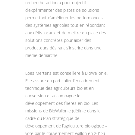
recherche-action a pour objectif
d’expérimenter des pistes de solutions
permettant d’améliorer les performances
des systèmes agricoles tout en répondant
aux défis locaux et de mettre en place des
solutions concrètes pour aider des
producteurs désirant s’inscrire dans une
même démarche
Loes Mertens est conseillère à BioWallonie.
Elle assure en particulier l’encadrement
technique des agriculteurs bio et en
conversion et accompagne le
développement des filières en bio. Les
missions de BioWallonie (définie dans le
cadre du Plan stratégique de
développement de l’agriculture biologique –
voté par le gouvernement wallon en 2013)