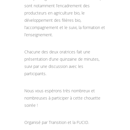
sont notamment l’encadrement des
producteurs en agriculture bio, le
développement des filières bio,
l’accompagnement et le suivi, la formation et
l’enseignement.
Chacune des deux oratrices fait une
présentation d’une quinzaine de minutes,
suivi par une discussion avec les
participants.
Nous vous espérons très nombreux et
nombreuses à participer à cette chouette
soirée !
Organisé par Transition et la FUCID.