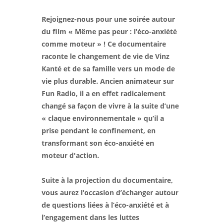
Rejoignez-nous pour une soirée autour
du film « Même pas peur : l’éco-anxiété
comme moteur » ! Ce documentaire
raconte le changement de vie de Vinz
Kanté et de sa famille vers un mode de
vie plus durable. Ancien animateur sur
Fun Radio, il a en effet radicalement
changé sa façon de vivre à la suite d’une
« claque environnementale » qu’il a
prise pendant le confinement, en
transformant son éco-anxiété en
moteur d'action.
Suite à la projection du documentaire,
vous aurez l’occasion d’échanger autour
de questions liées à l’éco-anxiété et à
l’engagement dans les luttes