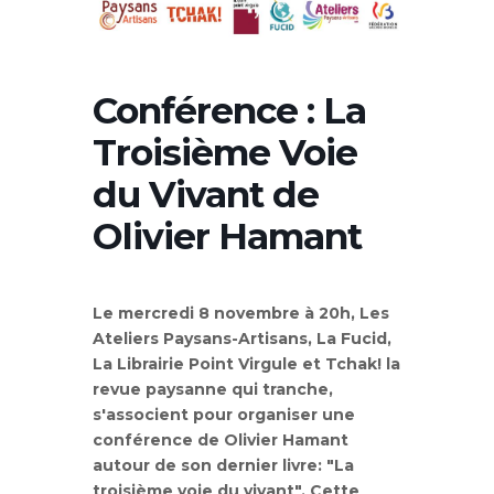
Conférence : La
Troisième Voie
du Vivant de
Olivier Hamant
Le mercredi 8 novembre à 20h, Les
Ateliers Paysans-Artisans, La Fucid,
La Librairie Point Virgule et Tchak! la
revue paysanne qui tranche,
s'associent pour organiser une
conférence de Olivier Hamant
autour de son dernier livre: "La
troisième voie du vivant". Cette