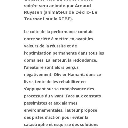
soirée sera animée par Arnaud
Ruyssen (animateur de Déclic- Le
Tournant sur la RTBF).
Le culte de la performance conduit
notre société à mettre en avant les
valeurs de la réussite et de
l’optimisation permanente dans tous les
domaines. La lenteur, la redondance,
l’aléatoire sont alors perçus
négativement. Olivier Hamant, dans ce
livre, tente de les réhabiliter en
s’appuyant sur sa connaissance des
processus du vivant. Face aux constats
pessimistes et aux alarmes
environnementales, l’auteur propose
des pistes d’action pour éviter la
catastrophe et esquisse des solutions