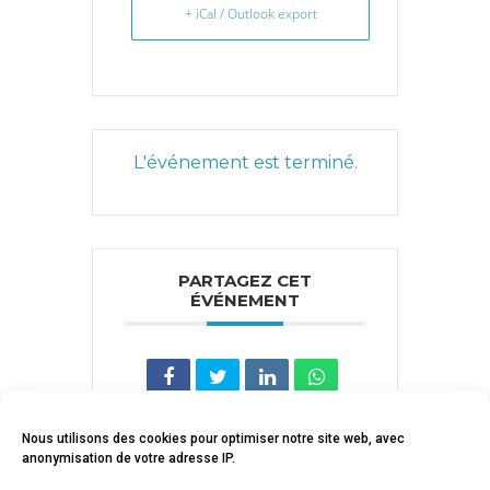
+ iCal / Outlook export
L'événement est terminé.
PARTAGEZ CET
ÉVÉNEMENT
Nous utilisons des cookies pour optimiser notre site web, avec
anonymisation de votre adresse IP.