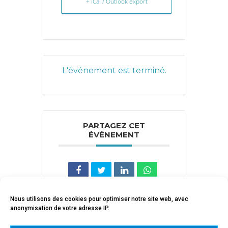
+ iCal / Outlook export
L'événement est terminé.
PARTAGEZ CET
ÉVÉNEMENT
Nous utilisons des cookies pour optimiser notre site web, avec
anonymisation de votre adresse IP.