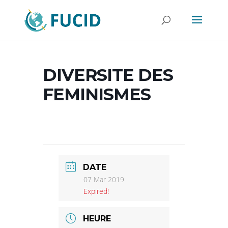
DIVERSITE DES
FEMINISMES
DATE
07 Mar 2019
Expired!
HEURE