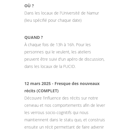
OÙ ?
Dans les locaux de l'Université de Namur
(lieu spécifié pour chaque date)
QUAND ?
À chaque fois de 13h à 16h. Pour les
personnes qui le veulent, les ateliers
peuvent être suivi d'un apéro de discussion,
dans les locaux de la FUCID.
12 mars 2025 - Fresque des nouveaux
récits (COMPLET)
Découvre l’influence des récits sur notre
cerveau et nos comportements afin de lever
les verrous socio-cognitifs qui nous
maintiennent dans le statu quo, et construis
ensuite un récit permettant de faire advenir