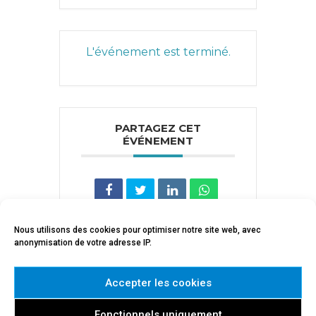
L'événement est terminé.
PARTAGEZ CET
ÉVÉNEMENT
Nous utilisons des cookies pour optimiser notre site web, avec
anonymisation de votre adresse IP.
Accepter les cookies
Fonctionnels uniquement