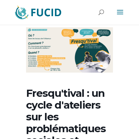
Fresqu'tival : un
cycle d'ateliers
sur les
problématiques