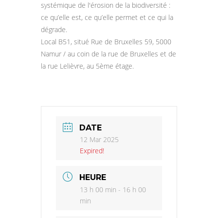
systémique de l'érosion de la biodiversité :
ce qu’elle est, ce qu’elle permet et ce qui la
dégrade.
Local B51, situé Rue de Bruxelles 59, 5000
Namur / au coin de la rue de Bruxelles et de
la rue Lelièvre, au 5ème étage.
DATE
12 Mar 2025
Expired!
HEURE
13 h 00 min - 16 h 00
min