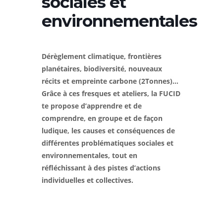
sociales et
environnementales
Dérèglement climatique, frontières
planétaires, biodiversité, nouveaux
récits et empreinte carbone (2Tonnes)…
Grâce à ces fresques et ateliers, la FUCID
te propose d’apprendre et de
comprendre, en groupe et de façon
ludique, les causes et conséquences de
différentes problématiques sociales et
environnementales, tout en
réfléchissant à des pistes d’actions
individuelles et collectives.