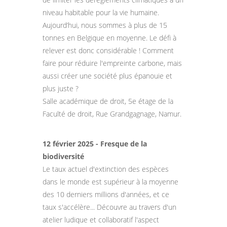
niveau habitable pour la vie humaine.
Aujourd’hui, nous sommes à plus de 15
tonnes en Belgique en moyenne. Le défi à
relever est donc considérable ! Comment
faire pour réduire l'empreinte carbone, mais
aussi créer une société plus épanouie et
plus juste ?
Salle académique de droit, 5e étage de la
Faculté de droit, Rue Grandgagnage, Namur.
12 février 2025 - Fresque de la
biodiversité
Le taux actuel d'extinction des espèces
dans le monde est supérieur à la moyenne
des 10 derniers millions d'années, et ce
taux s'accélère... Découvre au travers d'un
atelier ludique et collaboratif l'aspect