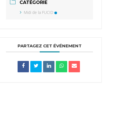
CATÉGORIE
Midi de la FUCID
PARTAGEZ CET ÉVÉNEMENT