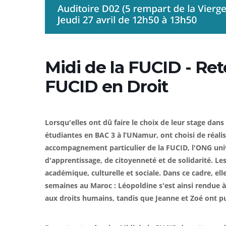
Midi de la FUCID - Ret
FUCID en Droit
Lorsqu'elles ont dû faire le choix de leur stage dans
étudiantes en BAC 3 à l’UNamur, ont choisi de réalis
accompagnement particulier de la FUCID, l'ONG unive
d'apprentissage, de citoyenneté et de solidarité. Les
académique, culturelle et sociale. Dans ce cadre, ell
semaines au Maroc : Léopoldine s'est ainsi rendue à 
aux droits humains, tandis que Jeanne et Zoé ont pu