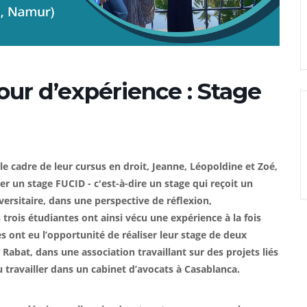
our d’expérience : Stage
 le cadre de leur cursus en droit, Jeanne, Léopoldine et Zoé,
er un stage FUCID - c'est-à-dire un stage qui reçoit un
rsitaire, dans une perspective de réflexion,
 trois étudiantes ont ainsi vécu une expérience à la fois
es ont eu l’opportunité de réaliser leur stage de deux
Rabat, dans une association travaillant sur des projets liés
 travailler dans un cabinet d’avocats à Casablanca.