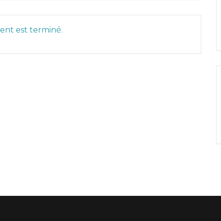
nt est terminé.