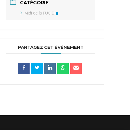
CATÉGORIE
Midi de la FUCID
PARTAGEZ CET ÉVÉNEMENT