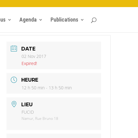
ous
Agenda
Publications
DATE
02 Nov 2017
Expired!
HEURE
12 h 50 min - 13 h 50 min
LIEU
FUCID
Namur, Rue Bruno 18