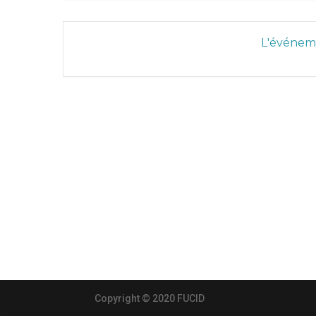
L'événeme
Copyright © 2020 FUCID