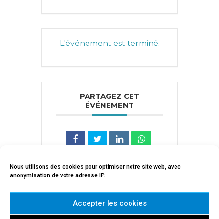
L'événement est terminé.
PARTAGEZ CET
ÉVÉNEMENT
Nous utilisons des cookies pour optimiser notre site web, avec
anonymisation de votre adresse IP.
Accepter les cookies