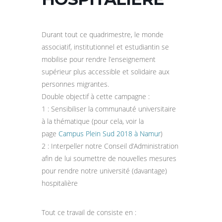
Durant tout ce quadrimestre, le monde
associatif, institutionnel et estudiantin se
mobilise pour rendre l’enseignement
supérieur plus accessible et solidaire aux
personnes migrantes.
Double objectif à cette campagne :
1 : Sensibiliser la communauté universitaire
à la thématique (pour cela, voir la
page
Campus Plein Sud 2018 à Namur
)
2 : Interpeller notre Conseil d’Administration
afin de lui soumettre de nouvelles mesures
pour rendre notre université (davantage)
hospitalière
Tout ce travail de consiste en :