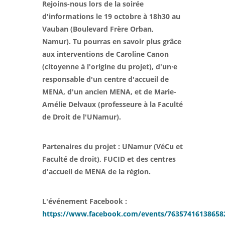
Rejoins-nous lors de la soirée
d'informations le 19 octobre à 18h30 au
Vauban (Boulevard Frère Orban,
Namur). Tu pourras en savoir plus grâce
aux interventions de Caroline
Canon
(citoyenne à l'origine du projet), d'un·e
responsable d'un centre d'accueil de
MENA, d'un ancien MENA, et de Marie-
Amélie Delvaux (professeure à la Faculté
de Droit de l'UNamur).
Partenaires du projet : UNamur (VéCu et
Faculté de droit), FUCID et des centres
d'accueil de MENA de la région.
L'événement Facebook :
https://www.facebook.com/events/76357416138658