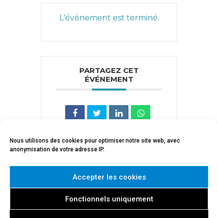
L'événement est terminé.
PARTAGEZ CET
ÉVÉNEMENT
Nous utilisons des cookies pour optimiser notre site web, avec
anonymisation de votre adresse IP.
Accepter les cookies
Fonctionnels uniquement