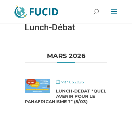
Lunch-Débat
MARS 2026
Mar 05 2026
LUNCH-DÉBAT "QUEL
AVENIR POUR LE
PANAFRICANISME ?" (5/03)