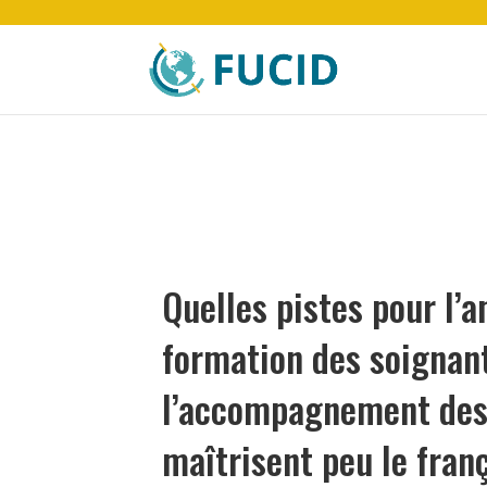
Quelles pistes pour l’a
formation des soignant
l’accompagnement des 
maîtrisent peu le fran