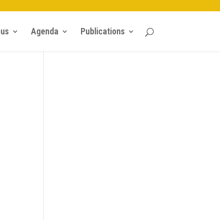
ous
Agenda
Publications