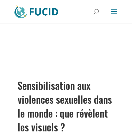
Sensibilisation aux
violences sexuelles dans
le monde : que révèlent
les visuels ?