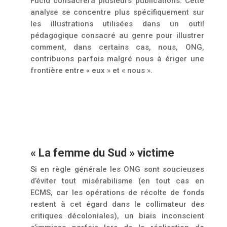
Fucid consacrera plusieurs publications. Cette
analyse se concentre plus spécifiquement sur
les illustrations utilisées dans un outil
pédagogique consacré au genre pour illustrer
comment, dans certains cas, nous, ONG,
contribuons parfois malgré nous à ériger une
frontière entre « eux » et « nous ».
« La femme du Sud » victime
Si en règle générale les ONG sont soucieuses
d’éviter tout misérabilisme (en tout cas en
ECMS, car les opérations de récolte de fonds
restent à cet égard dans le collimateur des
critiques décoloniales), un biais inconscient