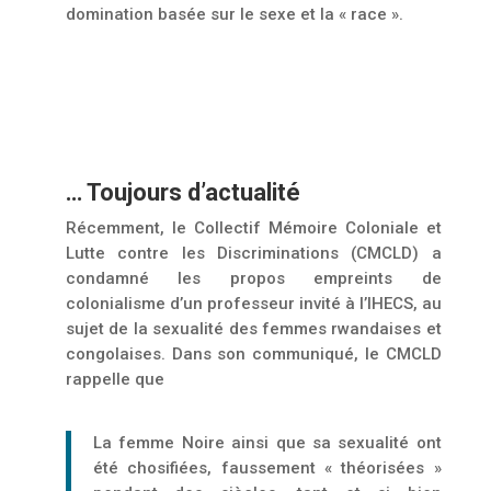
domination basée sur le sexe et la « race ».
… Toujours d’actualité
Récemment, le Collectif Mémoire Coloniale et
Lutte contre les Discriminations (CMCLD) a
condamné les propos empreints de
colonialisme d’un professeur invité à l’IHECS, au
sujet de la sexualité des femmes rwandaises et
congolaises. Dans son communiqué, le CMCLD
rappelle que
La femme Noire ainsi que sa sexualité ont
été chosifiées, faussement « théorisées »