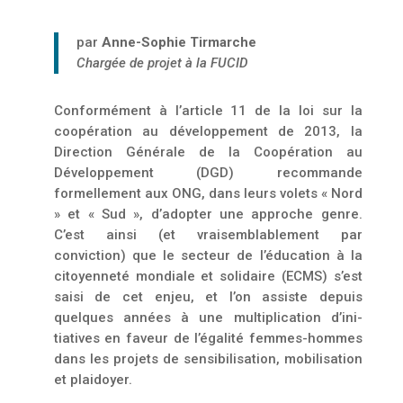
par
Anne-Sophie Tirmarche
Chargée de projet à la FUCID
Conformément à l’article 11 de la loi sur la
coopération au développement de 2013, la
Direction Générale de la Coopération au
Développement (DGD) recommande
formellement aux ONG, dans leurs volets « Nord
» et « Sud », d’adopter une approche genre.
C’est ainsi (et vraisem­blablement par
conviction) que le secteur de l’éducation à la
citoyenneté mondiale et solidaire (ECMS) s’est
saisi de cet enjeu, et l’on assiste depuis
quelques années à une multiplication d’ini­
tiatives en faveur de l’égalité femmes-hommes
dans les projets de sensibilisation, mobilisation
et plaidoyer.