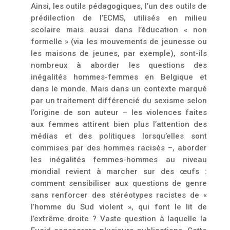
Ainsi, les outils pédagogiques, l’un des outils de
prédilection de l’ECMS, utilisés en milieu
scolaire mais aussi dans l’éducation « non
formelle » (via les mouvements de jeunesse ou
les maisons de jeunes, par exemple), sont-ils
nombreux à aborder les questions des
inégalités hommes-femmes en Belgique et
dans le monde. Mais dans un contexte marqué
par un traitement dif­férencié du sexisme selon
l’origine de son auteur – les violences faites
aux femmes attirent bien plus l’attention des
médias et des politiques lorsqu’elles sont
commises par des hommes racisés –, aborder
les inégalités femmes-hommes au niveau
mondial revient à marcher sur des œufs :
comment sensibiliser aux questions de genre
sans renforcer des stéréotypes racistes de «
l’homme du Sud violent », qui font le lit de
l’extrême droite ? Vaste question à laquelle la