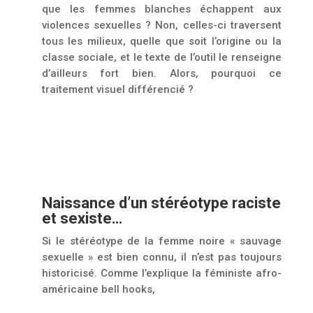
que les femmes blanches échappent aux
violences sexuelles ? Non, celles-ci traversent
tous les milieux, quelle que soit l’origine ou la
classe sociale, et le texte de l’outil le renseigne
d’ailleurs fort bien. Alors, pourquoi ce
traitement visuel différencié ?
Naissance d’un stéréotype raciste
et sexiste…
Si le stéréotype de la femme noire « sauvage
sexuelle » est bien connu, il n’est pas toujours
historicisé. Comme l’explique la féministe afro-
américaine bell hooks,