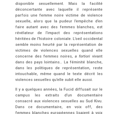
disponible sexuellement. Mais la facilité
déconcertante avec laquelle il représente
parfois une femme noire victime de violence
sexuelle, alors que la pudeur l’empêche d’en
faire autant avec des femmes blanches, est
révélateur de l’impact des représentations
héritées de l’histoire coloniale. L’oeil occidental
semble moins heurté par la représentation de
victimes de violences sexuelles quand elle
concerne des femmes noires,
a fortiori
vivant
dans des pays lointains… La féminité blanche,
dans les politiques de représentation, reste
intouchable, même quand le texte décrit les
violences sexuelles qu’elle subit elle aussi.
Il y a quelques années, la Fucid diffusait sur le
campus les extraits d’un documentaire
consacré aux violences sexuelles au Sud Kivu.
Dans ce documentaire, en voix off, des
femmes blanches européennes lisaient à voix