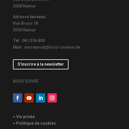
5000 Namur
Adresse bureaux :
Rue Bruno 18
5000 Namur
Tél
: 081/356 800
Mail
: secretariat@fucid-unamur.be
S'inscrire à la newsletter
NOUS SUIVRE
> Vie privée
> Politique de cookies