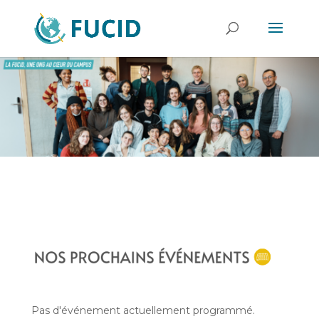
Pas d'événement actuellement programmé.