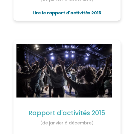
Lire le rapport d'activités 2016
Rapport d'activités 2015
(de janvier à décembre)