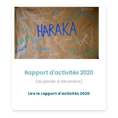
Rapport d'activités 2020
(de janvier à décembre)
Lire le rapport d'activités 2020