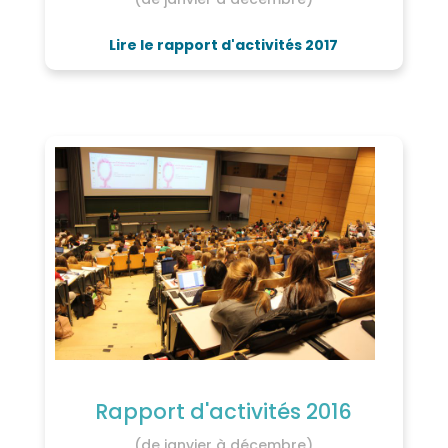
Lire le rapport d'activités 2017
Rapport d'activités 2016
(de janvier à décembre)