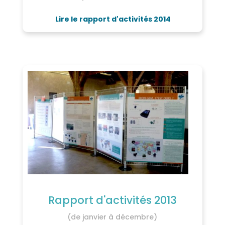
Lire le rapport d'activités 2014
Rapport d'activités 2013
(de janvier à décembre)