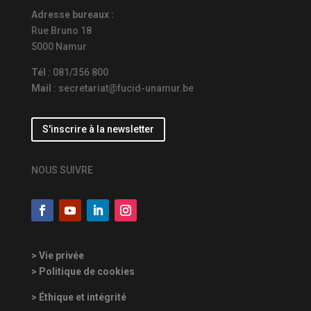
Adresse bureaux :
Rue Bruno 18
5000 Namur
Tél
: 081/356 800
Mail
: secretariat@fucid-unamur.be
S'inscrire à la newsletter
NOUS SUIVRE
> Vie privée
> Politique de cookies
> Éthique et intégrité