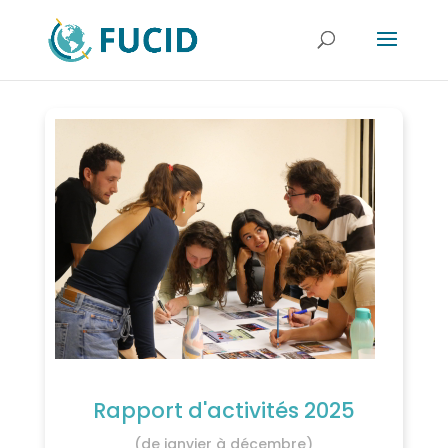
Rapport d'activités 2025
(de janvier à décembre)