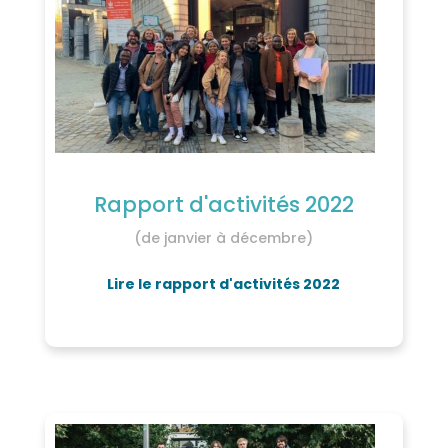
Rapport d'activités 2022
(de janvier à décembre)
Lire le rapport d'activités 2022