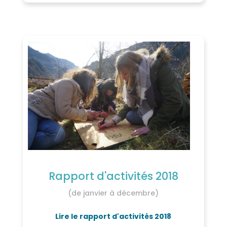
Rapport d'activités 2018
(de janvier à décembre)
Lire le rapport d'activités 2018