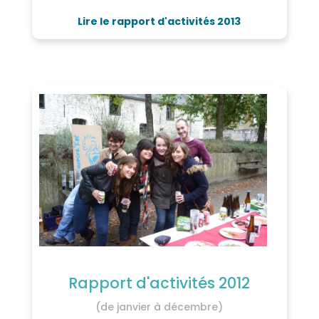
Lire le rapport d'activités 2013
Rapport d'activités 2012
(de janvier à décembre)