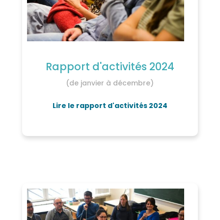
Rapport d'activités 2024
(de janvier à décembre)
Lire le rapport d'activités 2024