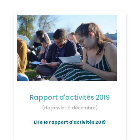
Rapport d'activités 2019
(de janvier à décembre)
Lire le rapport d'activités 2019