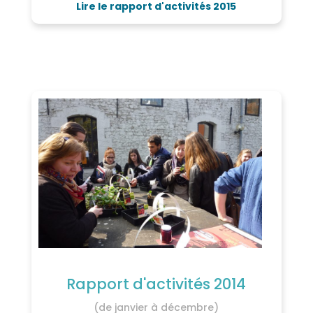
Lire le rapport d'activités 2015
Rapport d'activités 2014
(de janvier à décembre)