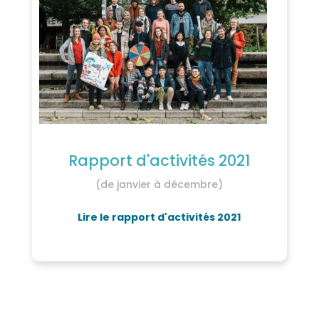
Rapport d'activités 2021
(de janvier à décembre)
Lire le rapport d'activités 2021