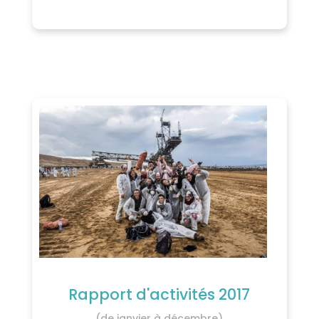
Rapport d'activités 2017
(de janvier à décembre)