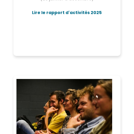
Lire le rapport d'activités 2025