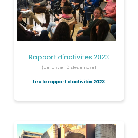
Rapport d'activités 2023
(de janvier à décembre)
Lire le rapport d'activités 2023